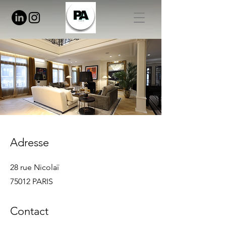
Adresse
28 rue Nicolaï
75012 PARIS
Contact